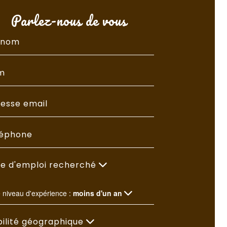
Parlez-nous de vous
e d'emploi recherché
e niveau d'expérience :
moins d'un an
ilité géographique