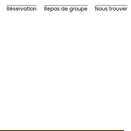
Réservation
Repas de groupe
Nous trouver