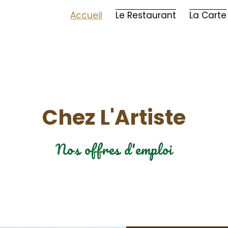
Accueil
Le Restaurant
La Carte
Chez L'Artiste
Nos offres d'emploi